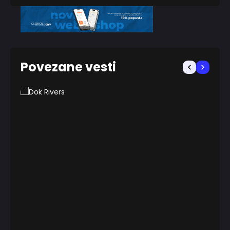
Povezane vesti