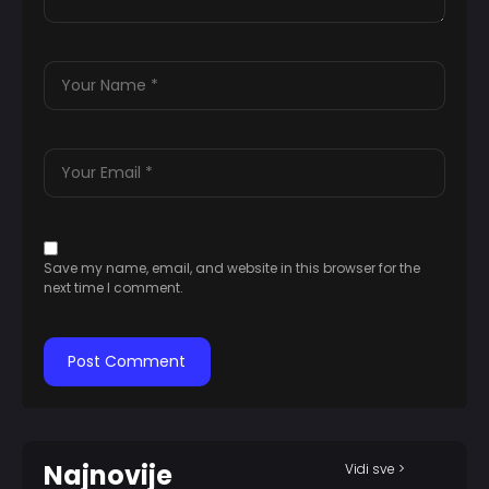
Save my name, email, and website in this browser for the
next time I comment.
Najnovije
Vidi sve >