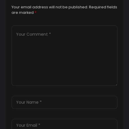
Your email address will not be published.
Required fields
are marked
*