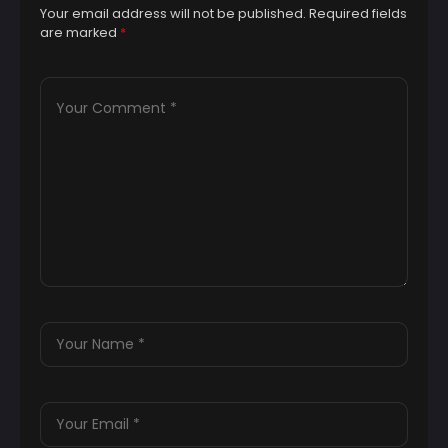
Your email address will not be published.
Required fields
are marked
*