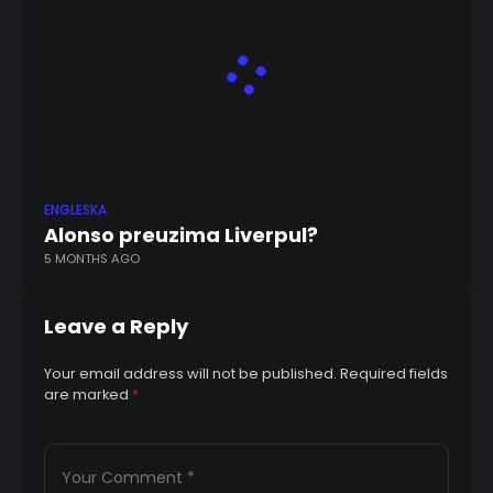
ENGLESKA
Alonso preuzima Liverpul?
5 MONTHS AGO
Leave a Reply
Your email address will not be published.
Required fields
are marked
*