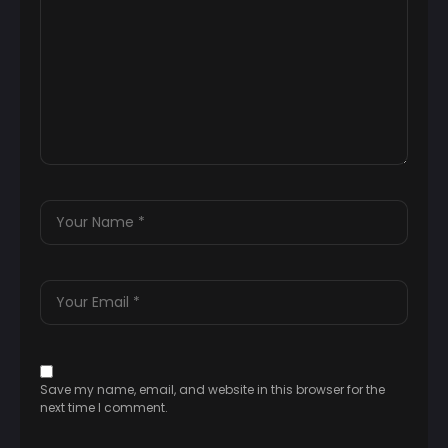
Save my name, email, and website in this browser for the
next time I comment.