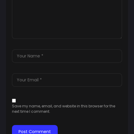
Save my name, email, and website in this browser for the
next time I comment.