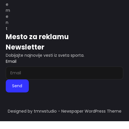
Mesto za reklamu
Newsletter
Dobijajte najnovije vesti iz sveta sporta.
Email
Send
Designed by tmrwstudio - Newspaper WordPress Theme