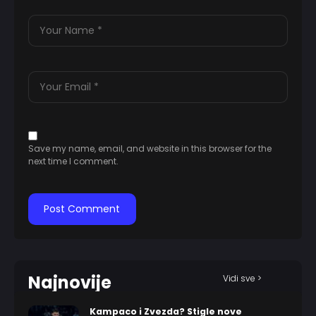
Save my name, email, and website in this browser for the
next time I comment.
Najnovije
Vidi sve >
Kampaco i Zvezda? Stigle nove