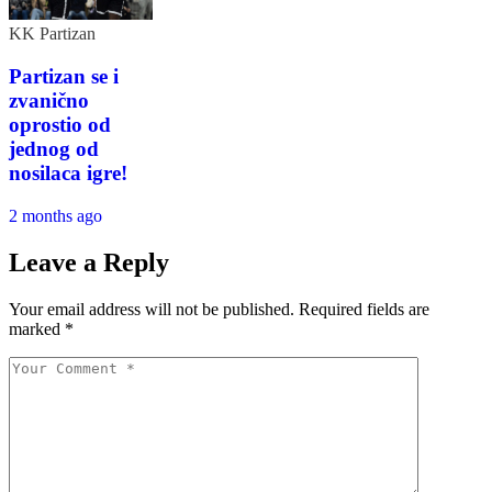
KK Partizan
Partizan se i
zvanično
oprostio od
jednog od
nosilaca igre!
2 months ago
Leave a Reply
Your email address will not be published.
Required fields are
marked
*