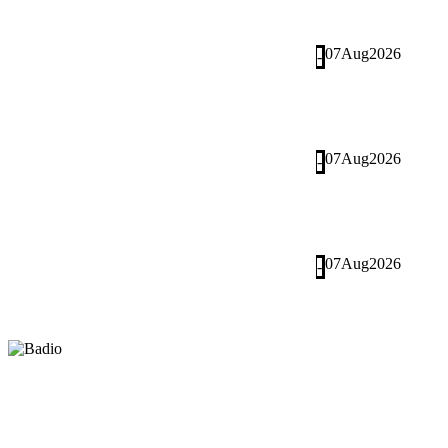
07
Aug
2026
-
07
Aug
2026
-
07
Aug
2026
-