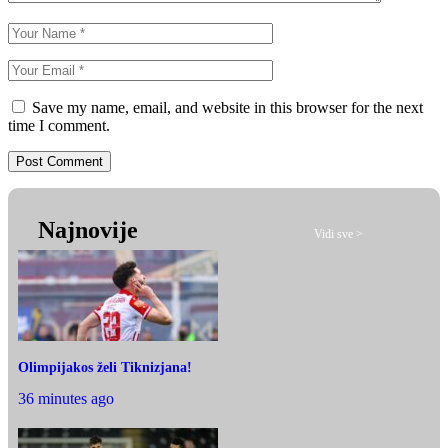
Save my name, email, and website in this browser for the next
time I comment.
Najnovije
Vidi sve >
Olimpijakos želi Tiknizjana!
36 minutes ago