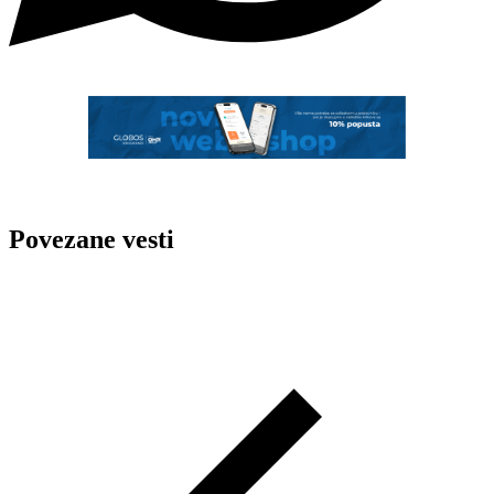
Povezane vesti