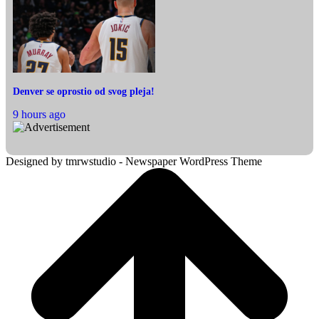
Denver se oprostio od svog pleja!
9 hours ago
Designed by tmrwstudio - Newspaper WordPress Theme