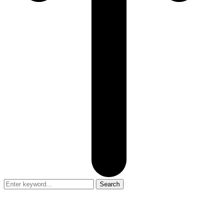
Search