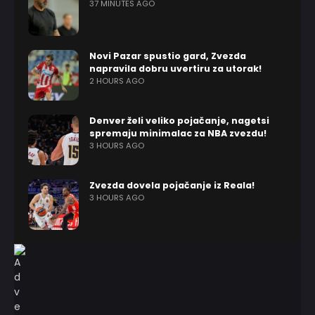
37 MINUTES AGO
Novi Pazar spustio gard, Zvezda
napravila dobru uvertiru za utorak!
2 HOURS AGO
Denver želi veliko pojačanje, nagetsi
spremaju minimalac za NBA zvezdu!
3 HOURS AGO
Zvezda dovela pojačanje iz Reala!
3 HOURS AGO