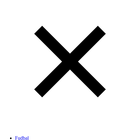
Fudbal