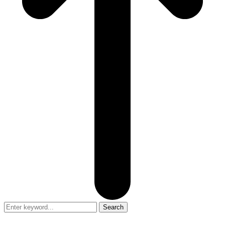
Search