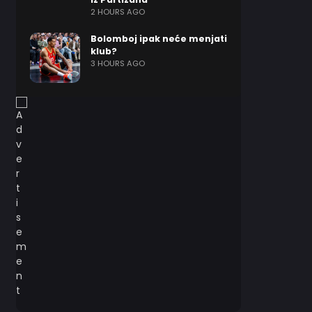
2 HOURS AGO
Bolomboj ipak neće menjati
klub?
3 HOURS AGO