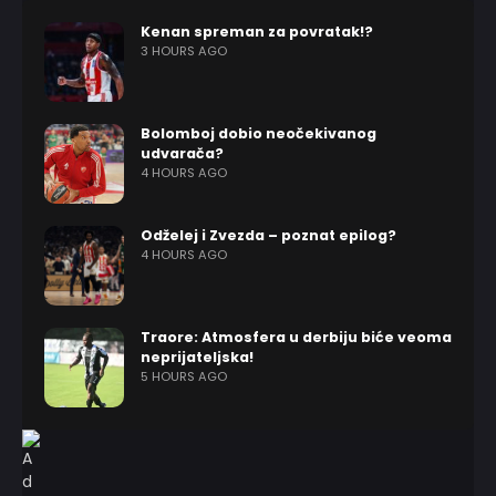
Kenan spreman za povratak!?
3 HOURS AGO
Bolomboj dobio neočekivanog
udvarača?
4 HOURS AGO
Odželej i Zvezda – poznat epilog?
4 HOURS AGO
Traore: Atmosfera u derbiju biće veoma
neprijateljska!
5 HOURS AGO