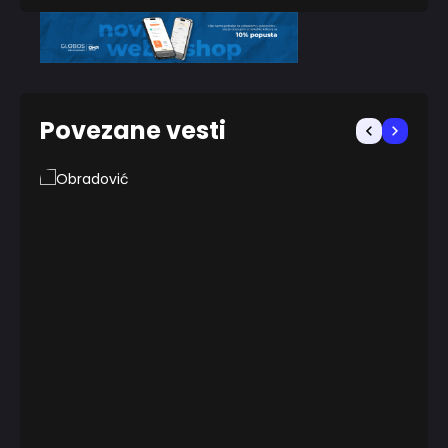
Povezane vesti