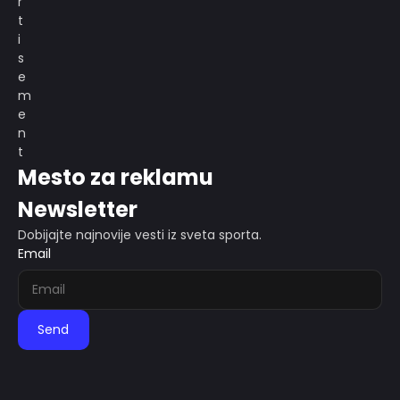
Mesto za reklamu
Newsletter
Dobijajte najnovije vesti iz sveta sporta.
Email
Send