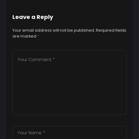
Leave a Reply
Your email address will not be published.
Required fields
are marked
*