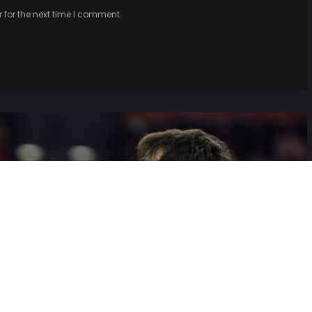
 for the next time I comment.