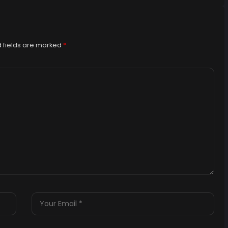
 fields are marked
*