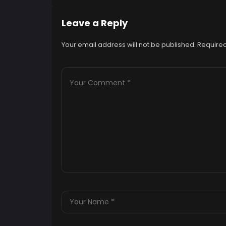
Leave a Reply
Your email address will not be published.
Required