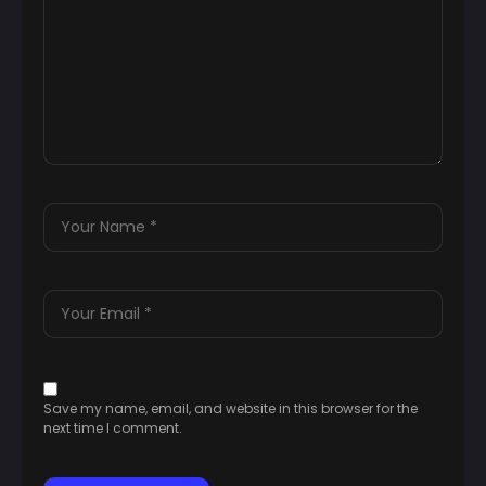
Save my name, email, and website in this browser for the
next time I comment.