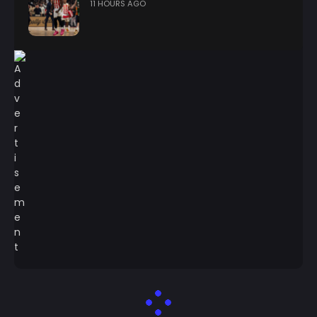
11 HOURS AGO