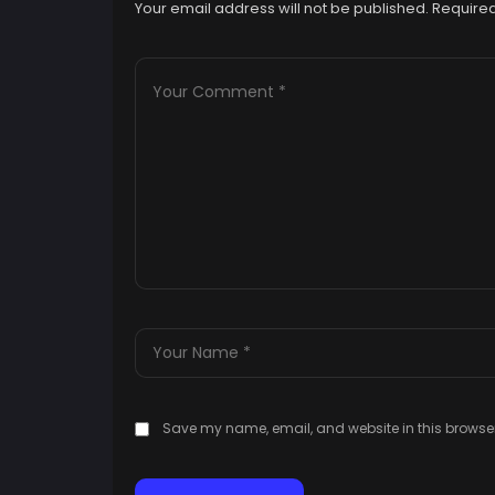
Your email address will not be published.
Required
Save my name, email, and website in this browser