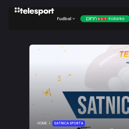
Fudbal
HOME
SATNICA SPORTA