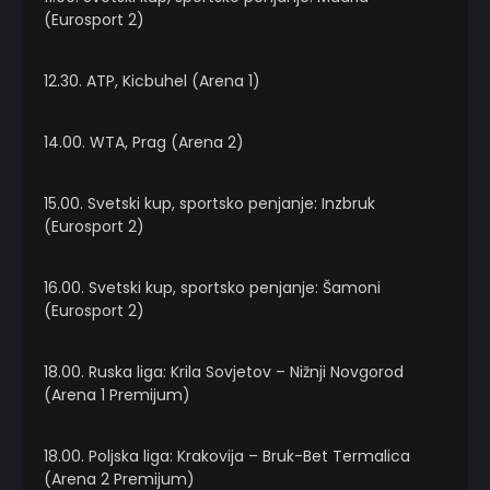
(Eurosport 2)
12.30. ATP, Kicbuhel (Arena 1)
14.00. WTA, Prag (Arena 2)
15.00. Svetski kup, sportsko penjanje: Inzbruk
(Eurosport 2)
16.00. Svetski kup, sportsko penjanje: Šamoni
(Eurosport 2)
18.00. Ruska liga: Krila Sovjetov – Nižnji Novgorod
(Arena 1 Premijum)
18.00. Poljska liga: Krakovija – Bruk-Bet Termalica
(Arena 2 Premijum)