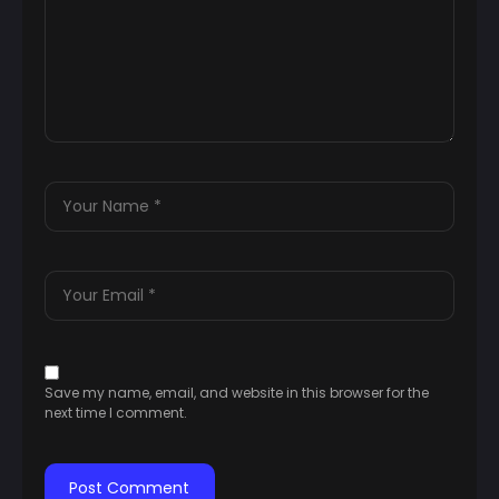
Save my name, email, and website in this browser for the
next time I comment.