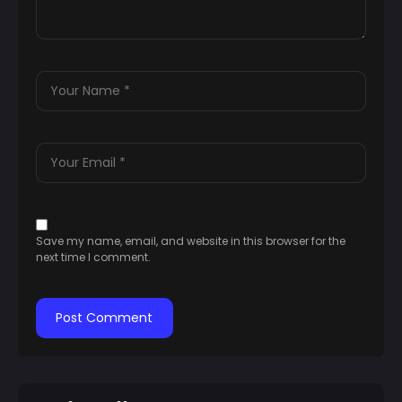
Save my name, email, and website in this browser for the
next time I comment.