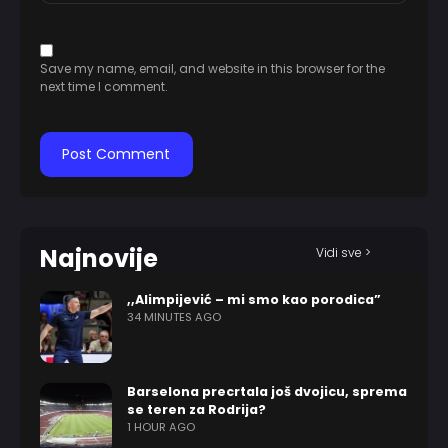
Save my name, email, and website in this browser for the
next time I comment.
Najnovije
Vidi sve >
,,Alimpijević – mi smo kao porodica”
34 MINUTES AGO
Barselona precrtala još dvojicu, sprema
se teren za Rodrija?
1 HOUR AGO