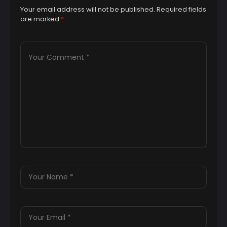
Your email address will not be published.
Required fields
are marked
*