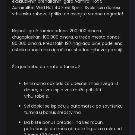
ekskluzivnih brendiranih igara Admiral Hot 5 i
AdmiralBet Wild Hot 40 Free Spins. Svaki spin donosi
vrhunsku zabavu i priliku da osvojite vredne nagrade!
Najbolji igrač turnira odnosi 200.000 dinara,
drugoplasirani 100.000 dinara, a treće mesto donosi
80.000 dinara. Preostalih 197 nagrada biće podeljeno
ostalim rangiranim igračima, shodno njihovoj poziciji.
Šta još treba da znate o
turniru
?
Minimalna opklada za učešće iznosi svega 10
dinara, a svaki spin vas može približiti
vrhu tabele.
Svi dobici se isplaćuju automatski po završetku
turnira u bonus sredstvima.
Da biste bonus prebacili na keš račun,
potrebno je da iznos obrnete 15 puta u roku od