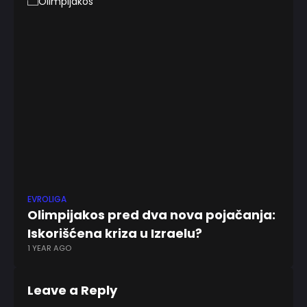
EVROLIGA
FU
Olimpijakos pred dva nova pojačanja:
Vl
Iskorišćena kriza u Izraelu?
s
1 YEAR AGO
1 
Leave a Reply