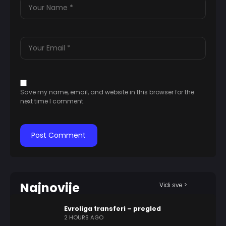
Save my name, email, and website in this browser for the
next time I comment.
Najnovije
Vidi sve >
Evroliga transferi – pregled
2 HOURS AGO