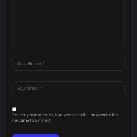
Save my name, email, and website in this browser for the
next time I comment.