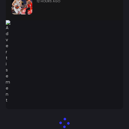
12 HOURS AGO