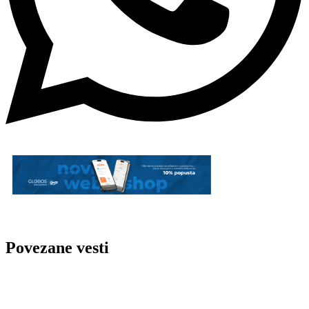
Povezane vesti