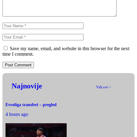
Save my name, email, and website in this browser for the next
time I comment.
Najnovije
Vidi sve >
Evroliga transferi – pregled
4 hours ago