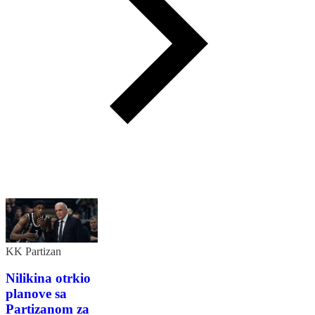
KK Partizan
Nilikina otrkio
planove sa
Partizanom za