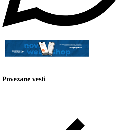
Povezane vesti