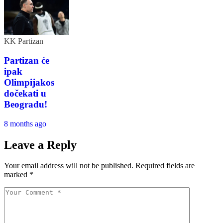
KK Partizan
Partizan će
ipak
Olimpijakos
dočekati u
Beogradu!
8 months ago
Leave a Reply
Your email address will not be published.
Required fields are
marked
*