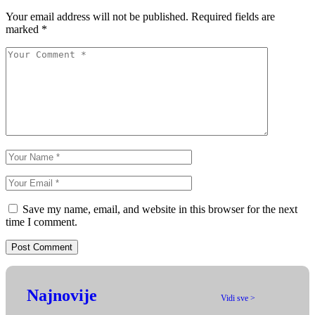
Your email address will not be published.
Required fields are
marked
*
Save my name, email, and website in this browser for the next
time I comment.
Najnovije
Vidi sve >