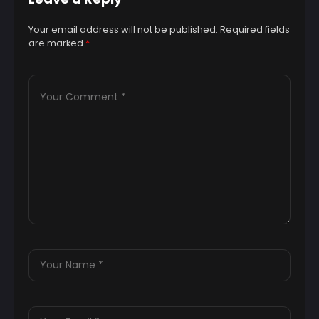
Your email address will not be published.
Required fields
are marked
*