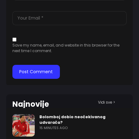
Save my name, email, and website in this browser for the
next time I comment.
Najnovije
Vidi sve >
Bolomboj dobio neočekivanog
udvarača?
15 MINUTES AGO