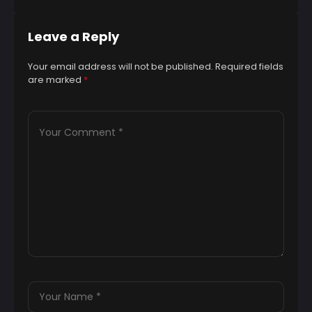
Leave a Reply
Your email address will not be published.
Required fields
are marked
*