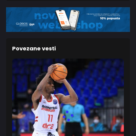
Povezane vesti