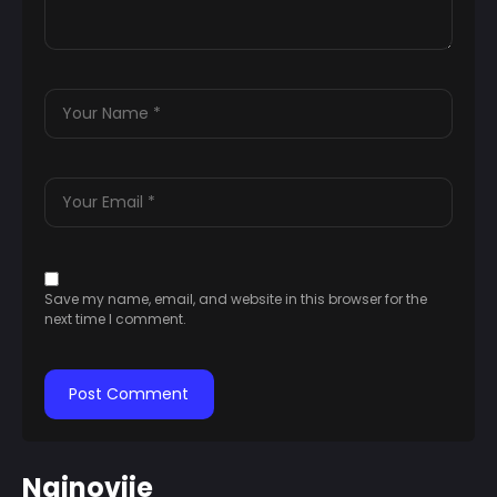
Save my name, email, and website in this browser for the
next time I comment.
Najnovije