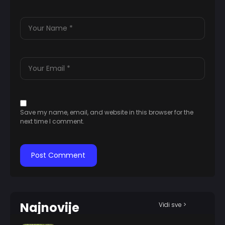
Save my name, email, and website in this browser for the
next time I comment.
Najnovije
Vidi sve >