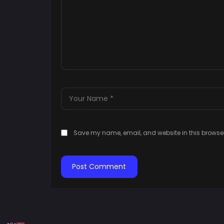
Save my name, email, and website in this browser