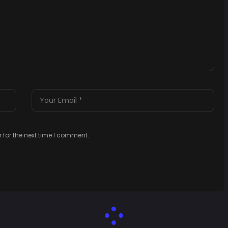
 for the next time I comment.