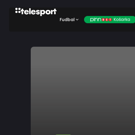
Fudbal