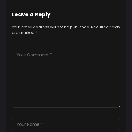
Leave a Reply
Your email address will not be published.
Required fields
are marked
*