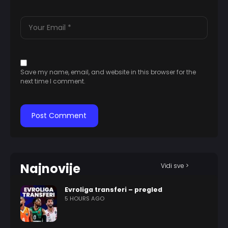
Save my name, email, and website in this browser for the
next time I comment.
Najnovije
Vidi sve >
Evroliga transferi – pregled
5 HOURS AGO