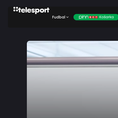
Fudbal