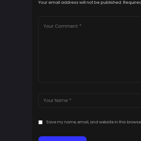
Your email address will not be published.
Required
Save my name, email, and website in this browser