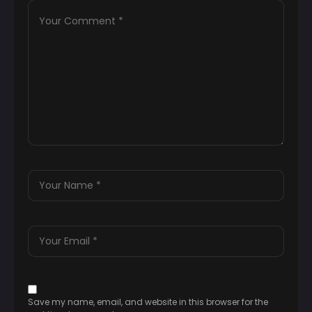
Save my name, email, and website in this browser for the