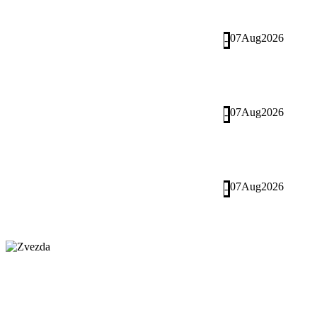
07
Aug
2026
-
07
Aug
2026
-
07
Aug
2026
-