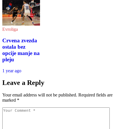
Evroliga
Crvena zvezda
ostala bez
opcije manje na
pleju
1 year ago
Leave a Reply
Your email address will not be published.
Required fields are
marked
*