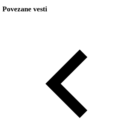
Povezane vesti