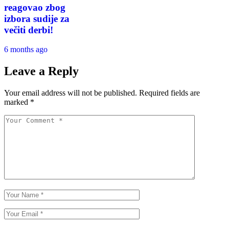
reagovao zbog
izbora sudije za
večiti derbi!
6 months ago
Leave a Reply
Your email address will not be published.
Required fields are
marked
*