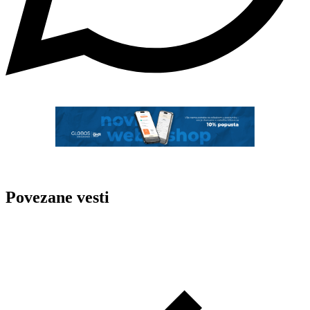
Povezane vesti