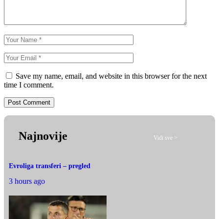
Save my name, email, and website in this browser for the next
time I comment.
Najnovije
Vidi sve >
Evroliga transferi – pregled
3 hours ago