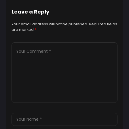
Leave a Reply
Your email address will not be published.
Required fields
are marked
*