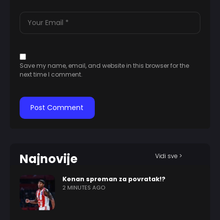
Save my name, email, and website in this browser for the
next time I comment.
Najnovije
Vidi sve >
Kenan spreman za povratak!?
2 MINUTES AGO