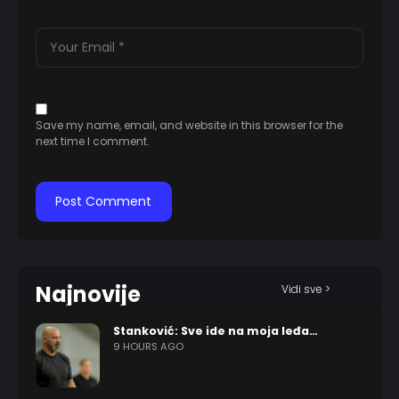
Save my name, email, and website in this browser for the
next time I comment.
Najnovije
Vidi sve >
Stanković: Sve ide na moja leđa…
9 HOURS AGO