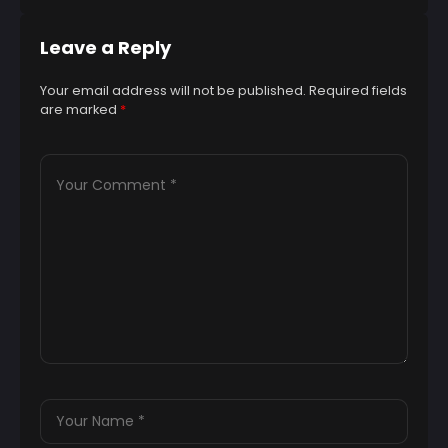
Leave a Reply
Your email address will not be published.
Required fields
are marked
*