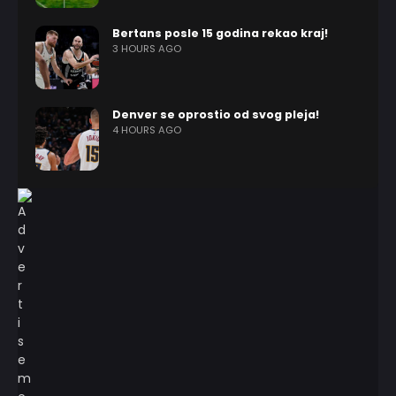
Bertans posle 15 godina rekao kraj!
3 HOURS AGO
Denver se oprostio od svog pleja!
4 HOURS AGO