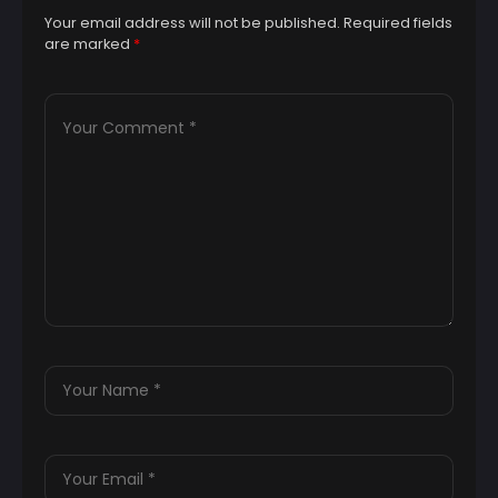
Your email address will not be published.
Required fields
are marked
*