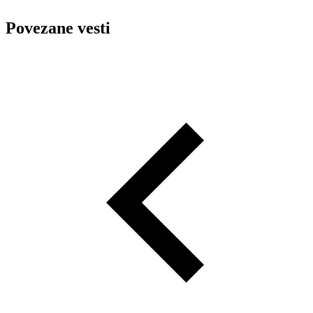
Povezane vesti