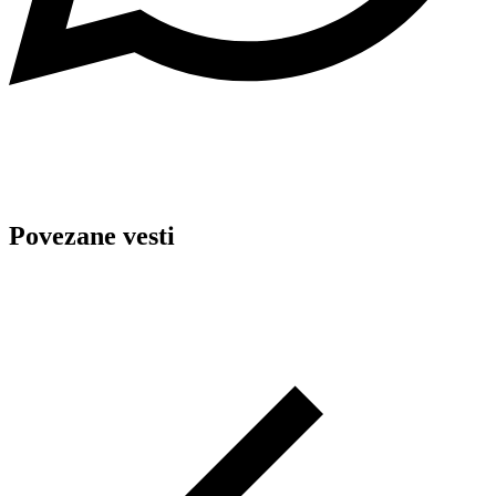
Povezane vesti