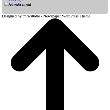
Designed by tmrwstudio - Newspaper WordPress Theme