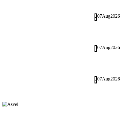
07
Aug
2026
-
07
Aug
2026
-
07
Aug
2026
-