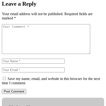
Leave a Reply
Your email address will not be published.
Required fields are
marked
*
Save my name, email, and website in this browser for the next
time I comment.