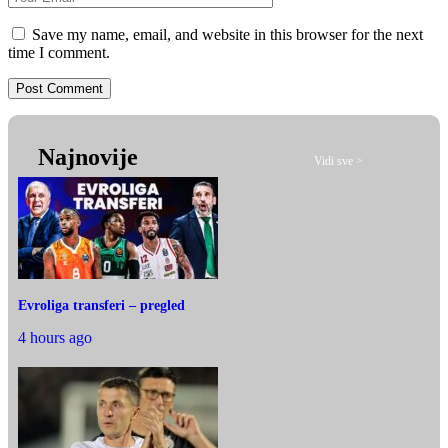
Save my name, email, and website in this browser for the next
time I comment.
Najnovije
Vidi sve >
Evroliga transferi – pregled
4 hours ago