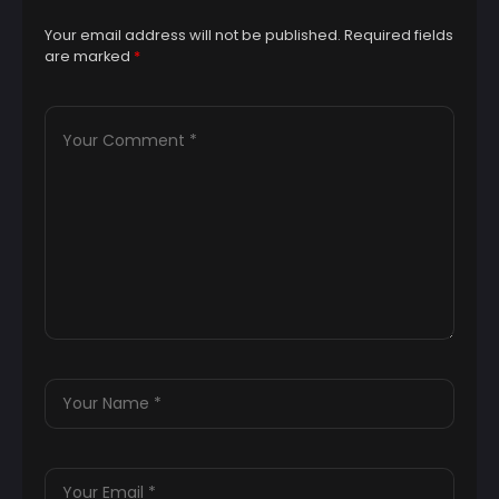
Your email address will not be published.
Required fields
are marked
*