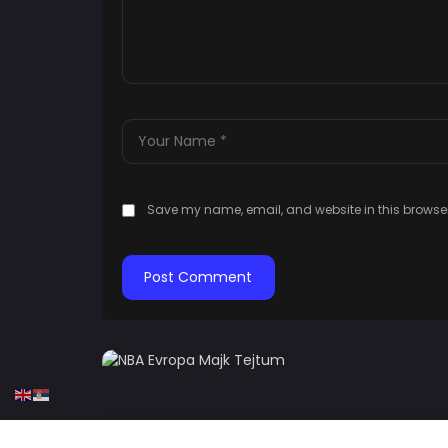
Save my name, email, and website in this browser