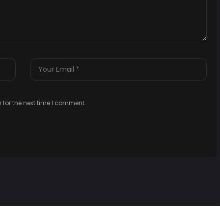
 for the next time I comment.