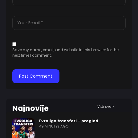
Save my name, email, and website in this browser for the
next time I comment.
Najnovije
Vidi sve >
Evroliga transferi – pregled
49 MINUTES AGO