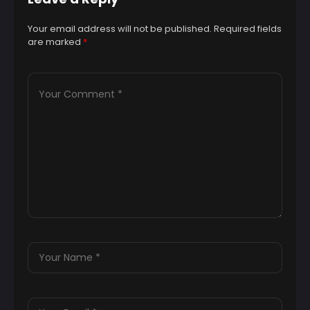
Your email address will not be published.
Required fields
are marked
*