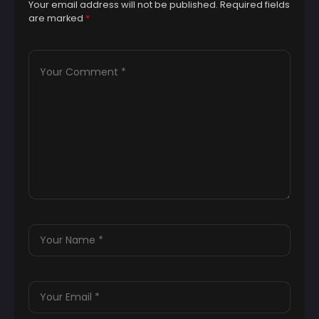
Your email address will not be published.
Required fields
are marked
*