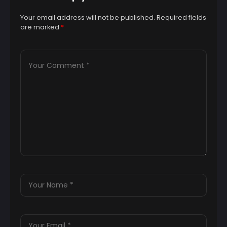
Your email address will not be published.
Required fields
are marked
*