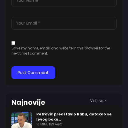
Save my name, email, and website in this browser for the
next time I comment.
Najnovije
Vidi sve >
Petrović predstavio Babu, dotakao se
levog boka…
15 MINUTES AGO