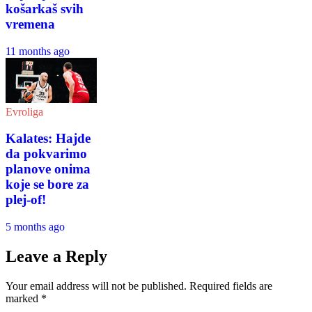
košarkaš svih
vremena
11 months ago
Evroliga
Kalates: Hajde
da pokvarimo
planove onima
koje se bore za
plej-of!
5 months ago
Leave a Reply
Your email address will not be published.
Required fields are
marked
*