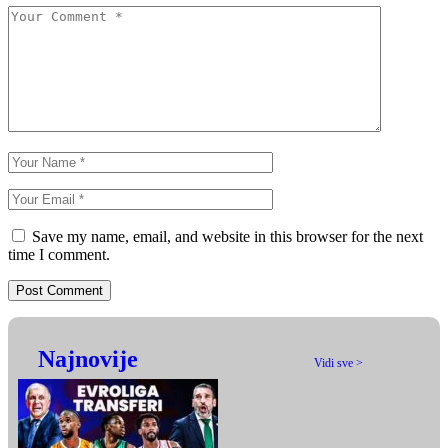
Save my name, email, and website in this browser for the next
time I comment.
Najnovije
Vidi sve >