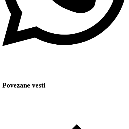
Povezane vesti