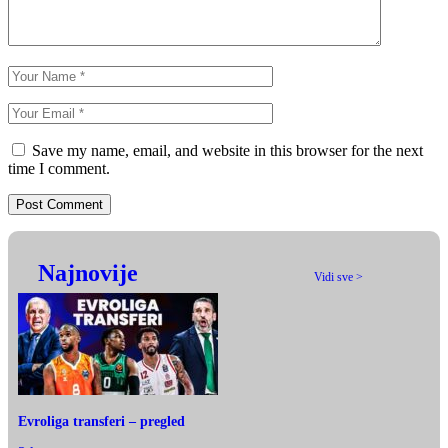
Save my name, email, and website in this browser for the next
time I comment.
Najnovije
Vidi sve >
Evroliga transferi – pregled