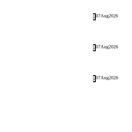
07
Aug
2026
-
07
Aug
2026
-
07
Aug
2026
-