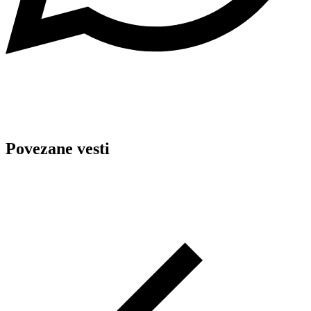
Povezane vesti