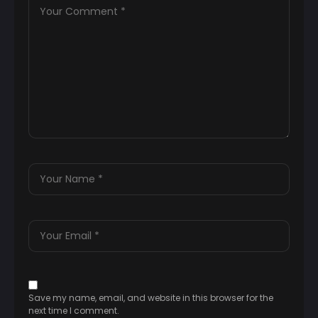
Save my name, email, and website in this browser for the
next time I comment.