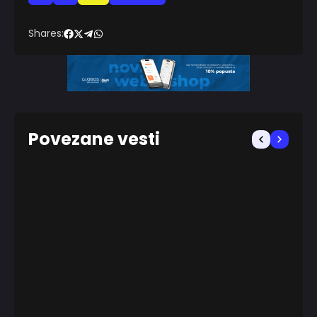
Shares:
Povezane vesti