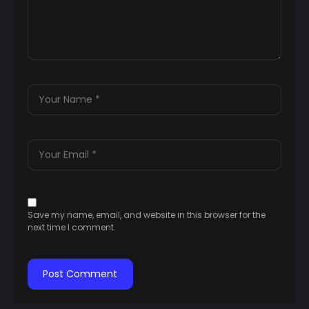
Save my name, email, and website in this browser for the
next time I comment.