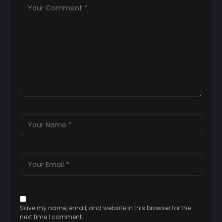
Save my name, email, and website in this browser for the
next time I comment.