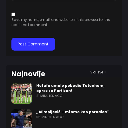
Save my name, email, and website in this browser for the
next time I comment.
Najnovije
Vidi sve >
Hetafe umalo pobedio Totenhem,
oprez za Partizan!
21 MINUTES AGO
,,Alimpijević – mi smo kao porodica”
56 MINUTES AGO