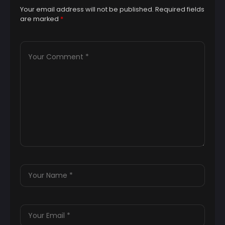
Your email address will not be published.
Required fields
are marked
*