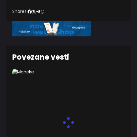
Shares:
Povezane vesti