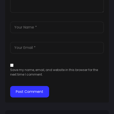
Save my name, email, and website in this browser for the
next time I comment.