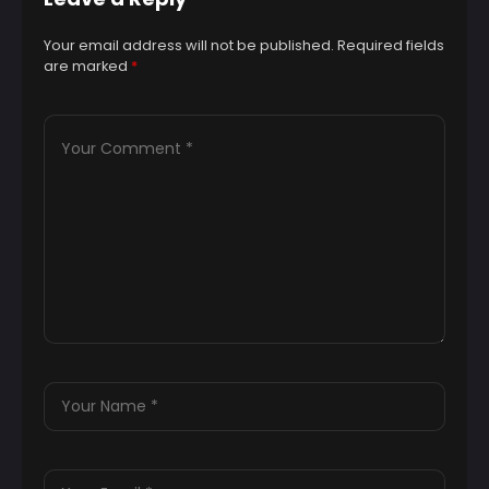
Your email address will not be published.
Required fields
are marked
*